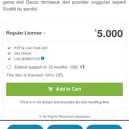
game slot Gacor, termasuk dari provider unggulan seperti
Slot88 itu sendiri.
5.000
$
Regular License
Regular
Included:
RTP & Live Chat 24H
License
Included:
Slot Online
SELECTED
Included:
Link BOBATOTO
37
$
50
1
Extend support to 12 months
$
$
Use, by
This item is licensed 100% GPL.
you or
one
Add to Cart
client, in
a single
end
Price is in US dollars and excludes tax and handling fees
product
which
© All Rights Reserved tokopress
end
Contact the Envato Market Help Team
users