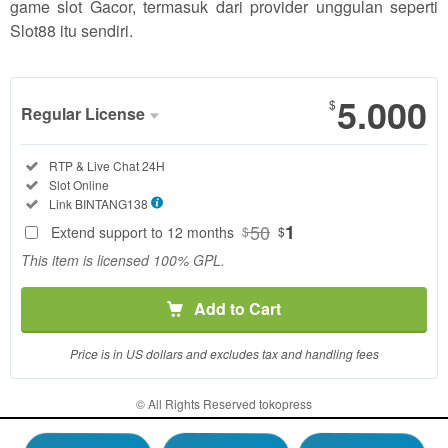
game slot Gacor, termasuk dari provider unggulan seperti
Slot88 itu sendiri.
5.000
$
Regular License
Regular
Included:
RTP & Live Chat 24H
License
Included:
Slot Online
SELECTED
Included:
Link BINTANG138
37
$
50
1
Extend support to 12 months
$
$
Use, by
This item is licensed 100% GPL.
you or
one
Add to Cart
client, in
a single
end
Price is in US dollars and excludes tax and handling fees
product
which
© All Rights Reserved tokopress
end
Contact the Envato Market Help Team
users