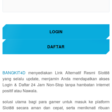
Show More
LOGIN
DAFTAR
BANGKIT4D
menyediakan Link Alternatif Resmi Slot88
yang selalu update, menjamin Anda mendapatkan akses
Login & Daftar 24 Jam Non-Stop tanpa hambatan internet
positif atau Nawala.
solusi utama bagi para gamer untuk masuk ke platform
Slot88 secara aman dan cepat, serta menikmati ribuan