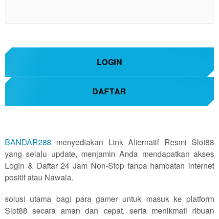
Show More
LOGIN
DAFTAR
BANDAR288
menyediakan Link Alternatif Resmi Slot88
yang selalu update, menjamin Anda mendapatkan akses
Login & Daftar 24 Jam Non-Stop tanpa hambatan internet
positif atau Nawala.
solusi utama bagi para gamer untuk masuk ke platform
Slot88 secara aman dan cepat, serta menikmati ribuan