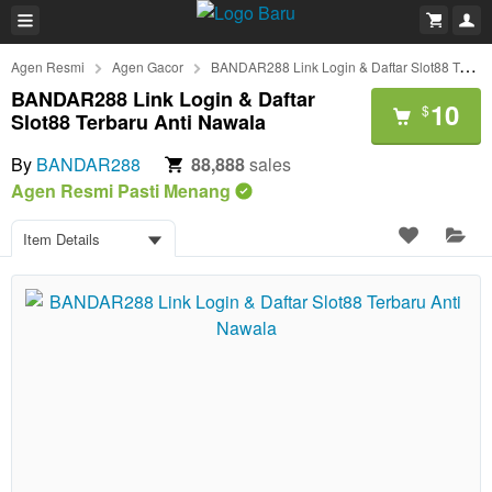
Agen Resmi
Agen Gacor
BANDAR288 Link Login & Daftar Slot88 Terbaru Anti Nawala
BANDAR288 Link Login & Daftar
10
$
Slot88 Terbaru Anti Nawala
By
BANDAR288
88,888
sales
Agen Resmi Pasti Menang
Item Details