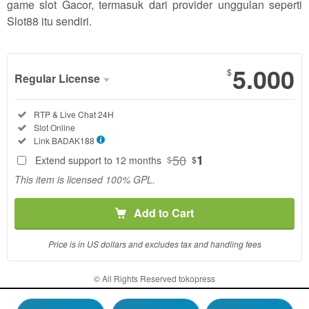
game slot Gacor, termasuk dari provider unggulan seperti
Slot88 itu sendiri.
5.000
$
Regular License
Regular
Included:
RTP & Live Chat 24H
License
Included:
Slot Online
SELECTED
Included:
Link BADAK188
37
$
50
1
Extend support to 12 months
$
$
Use, by
This item is licensed 100% GPL.
you or
one
Add to Cart
client, in
a single
end
Price is in US dollars and excludes tax and handling fees
product
which
© All Rights Reserved tokopress
end
Contact the Envato Market Help Team
users