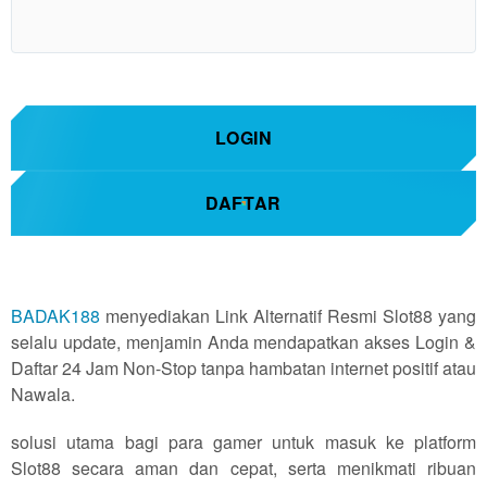
Show More
LOGIN
DAFTAR
BADAK188
menyediakan Link Alternatif Resmi Slot88 yang
selalu update, menjamin Anda mendapatkan akses Login &
Daftar 24 Jam Non-Stop tanpa hambatan internet positif atau
Nawala.
solusi utama bagi para gamer untuk masuk ke platform
Slot88 secara aman dan cepat, serta menikmati ribuan