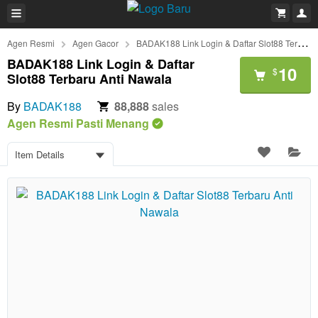
Agen Resmi
Agen Gacor
BADAK188 Link Login & Daftar Slot88 Terbaru Anti Nawala
BADAK188 Link Login & Daftar
10
$
Slot88 Terbaru Anti Nawala
By
BADAK188
88,888
sales
Agen Resmi Pasti Menang
Item Details