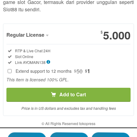
game slot Gacor, termasuk dari provider unggulan seperti
Slot88 itu sendiri.
5.000
$
Regular License
Regular
Included:
RTP & Live Chat 24H
License
Included:
Slot Online
SELECTED
Included:
Link AYOMAIN138
37
$
50
1
Extend support to 12 months
$
$
Use, by
This item is licensed 100% GPL.
you or
one
Add to Cart
client, in
a single
end
Price is in US dollars and excludes tax and handling fees
product
which
© All Rights Reserved tokopress
end
Contact the Envato Market Help Team
users