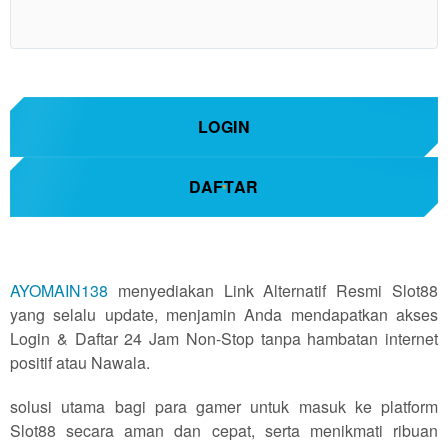
Show More
LOGIN
DAFTAR
AYOMAIN138
menyediakan Link Alternatif Resmi Slot88
yang selalu update, menjamin Anda mendapatkan akses
Login & Daftar 24 Jam Non-Stop tanpa hambatan internet
positif atau Nawala.
solusi utama bagi para gamer untuk masuk ke platform
Slot88 secara aman dan cepat, serta menikmati ribuan