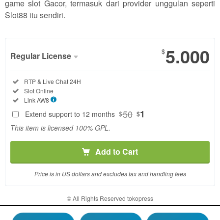
game slot Gacor, termasuk dari provider unggulan seperti
Slot88 itu sendiri.
5.000
$
Regular License
Regular
Included:
RTP & Live Chat 24H
License
Included:
Slot Online
SELECTED
Included:
Link AW8
37
$
50
1
Extend support to 12 months
$
$
Use, by
This item is licensed 100% GPL.
you or
one
Add to Cart
client, in
a single
end
Price is in US dollars and excludes tax and handling fees
product
which
© All Rights Reserved tokopress
end
Contact the Envato Market Help Team
users