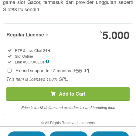
game slot Gacor, termasuk dari provider unggulan seperti
Slot88 itu sendiri.
5.000
$
Regular License
Regular
Included:
RTP & Live Chat 24H
License
Included:
Slot Online
SELECTED
Included:
Link ASOKASLOT
37
$
50
1
Extend support to 12 months
$
$
Use, by
This item is licensed 100% GPL.
you or
one
Add to Cart
client, in
a single
end
Price is in US dollars and excludes tax and handling fees
product
which
© All Rights Reserved tokopress
end
Contact the Envato Market Help Team
users