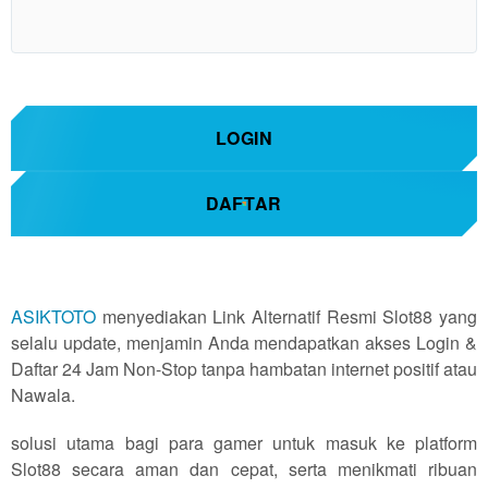
Show More
LOGIN
DAFTAR
ASIKTOTO
menyediakan Link Alternatif Resmi Slot88 yang
selalu update, menjamin Anda mendapatkan akses Login &
Daftar 24 Jam Non-Stop tanpa hambatan internet positif atau
Nawala.
solusi utama bagi para gamer untuk masuk ke platform
Slot88 secara aman dan cepat, serta menikmati ribuan