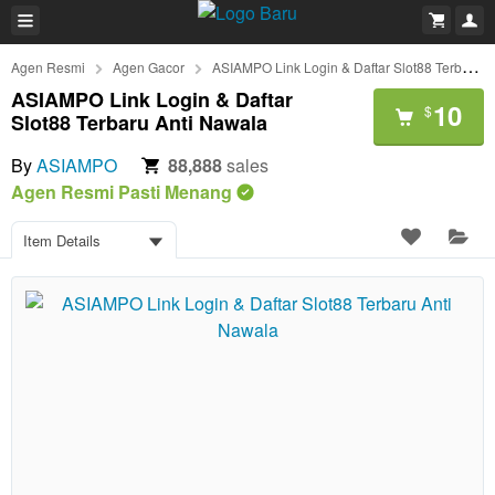
Agen Resmi
Agen Gacor
ASIAMPO Link Login & Daftar Slot88 Terbaru Anti Nawala
ASIAMPO Link Login & Daftar
10
$
Slot88 Terbaru Anti Nawala
By
ASIAMPO
88,888
sales
Agen Resmi Pasti Menang
Item Details