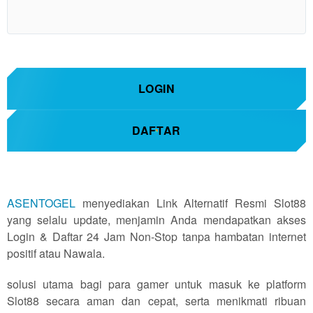
Show More
LOGIN
DAFTAR
ASENTOGEL
menyediakan Link Alternatif Resmi Slot88
yang selalu update, menjamin Anda mendapatkan akses
Login & Daftar 24 Jam Non-Stop tanpa hambatan internet
positif atau Nawala.
solusi utama bagi para gamer untuk masuk ke platform
Slot88 secara aman dan cepat, serta menikmati ribuan