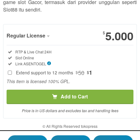
game slot Gacor, termasuk dari provider unggulan seperti
Slot88 itu sendiri.
5.000
$
Regular License
Regular
Included:
RTP & Live Chat 24H
License
Included:
Slot Online
SELECTED
Included:
Link ASENTOGEL
37
$
50
1
Extend support to 12 months
$
$
Use, by
This item is licensed 100% GPL.
you or
one
Add to Cart
client, in
a single
end
Price is in US dollars and excludes tax and handling fees
product
which
© All Rights Reserved tokopress
end
Contact the Envato Market Help Team
users