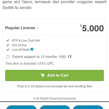
game slot Gacor, termasuk dari provider unggulan seperti
Slot88 itu sendiri.
5.000
$
Regular License
Regular
Included:
RTP & Live Chat 24H
License
Included:
Slot Online
SELECTED
Included:
Link ARTA4D
37
$
50
1
Extend support to 12 months
$
$
Use, by
This item is licensed 100% GPL.
you or
one
Add to Cart
client, in
a single
end
Price is in US dollars and excludes tax and handling fees
product
which
© All Rights Reserved tokopress
end
Contact the Envato Market Help Team
users