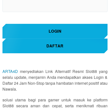
Show More
LOGIN
DAFTAR
ARTA4D
menyediakan Link Alternatif Resmi Slot88 yang
selalu update, menjamin Anda mendapatkan akses Login &
Daftar 24 Jam Non-Stop tanpa hambatan internet positif atau
Nawala.
solusi utama bagi para gamer untuk masuk ke platform
Slot88 secara aman dan cepat, serta menikmati ribuan