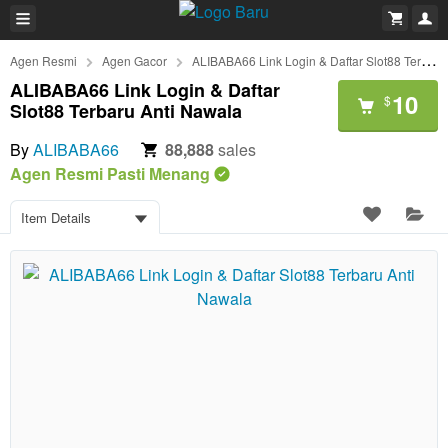
Agen Resmi
Agen Gacor
ALIBABA66 Link Login & Daftar Slot88 Terbaru Anti Nawala
ALIBABA66 Link Login & Daftar
10
$
Slot88 Terbaru Anti Nawala
By
ALIBABA66
88,888
sales
Agen Resmi Pasti Menang
Item Details