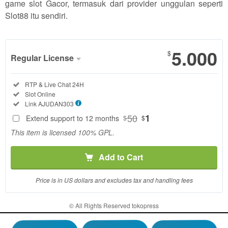
game slot Gacor, termasuk dari provider unggulan seperti
Slot88 itu sendiri.
5.000
$
Regular License
Regular
Included:
RTP & Live Chat 24H
License
Included:
Slot Online
SELECTED
Included:
Link AJUDAN303
37
$
50
1
Extend support to 12 months
$
$
Use, by
This item is licensed 100% GPL.
you or
one
Add to Cart
client, in
a single
end
Price is in US dollars and excludes tax and handling fees
product
which
© All Rights Reserved tokopress
end
Contact the Envato Market Help Team
users