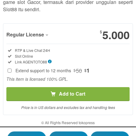
game slot Gacor, termasuk dari provider unggulan seperti
Slot88 itu sendiri.
5.000
$
Regular License
Regular
Included:
RTP & Live Chat 24H
License
Included:
Slot Online
SELECTED
Included:
Link AGENTOTO88
37
$
50
1
Extend support to 12 months
$
$
Use, by
This item is licensed 100% GPL.
you or
one
Add to Cart
client, in
a single
end
Price is in US dollars and excludes tax and handling fees
product
which
© All Rights Reserved tokopress
end
Contact the Envato Market Help Team
users