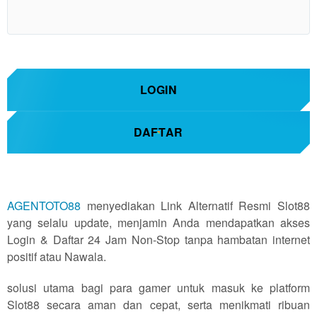
Show More
LOGIN
DAFTAR
AGENTOTO88
menyediakan Link Alternatif Resmi Slot88
yang selalu update, menjamin Anda mendapatkan akses
Login & Daftar 24 Jam Non-Stop tanpa hambatan internet
positif atau Nawala.
solusi utama bagi para gamer untuk masuk ke platform
Slot88 secara aman dan cepat, serta menikmati ribuan