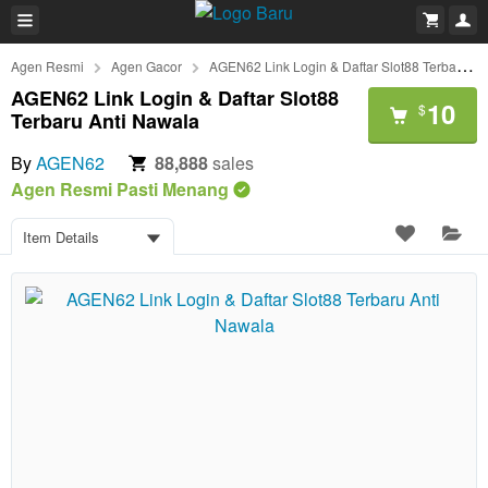
Agen Resmi
Agen Gacor
AGEN62 Link Login & Daftar Slot88 Terbaru Anti Nawala
AGEN62 Link Login & Daftar Slot88
10
$
Terbaru Anti Nawala
By
AGEN62
88,888
sales
Agen Resmi Pasti Menang
Item Details