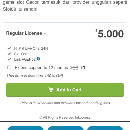
game slot Gacor, termasuk dari provider unggulan seperti
Slot88 itu sendiri.
5.000
$
Regular License
Regular
Included:
RTP & Live Chat 24H
License
Included:
Slot Online
SELECTED
Included:
Link AGEN62
37
$
50
1
Extend support to 12 months
$
$
Use, by
This item is licensed 100% GPL.
you or
one
Add to Cart
client, in
a single
end
Price is in US dollars and excludes tax and handling fees
product
which
© All Rights Reserved tokopress
end
Contact the Envato Market Help Team
users