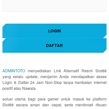
Show More
LOGIN
DAFTAR
ADMINTOTO
menyediakan Link Alternatif Resmi Slot88
yang selalu update, menjamin Anda mendapatkan akses
Login & Daftar 24 Jam Non-Stop tanpa hambatan internet
positif atau Nawala.
solusi utama bagi para gamer untuk masuk ke platform
Slot88 secara aman dan cepat, serta menikmati ribuan