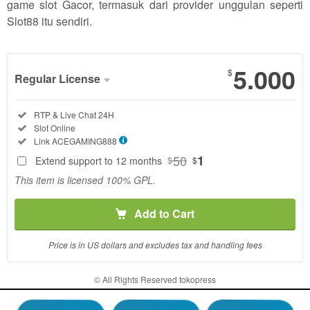
game slot Gacor, termasuk dari provider unggulan seperti
Slot88 itu sendiri.
5.000
$
Regular License
Regular
Included:
RTP & Live Chat 24H
License
Included:
Slot Online
SELECTED
Included:
Link ACEGAMING888
37
$
50
1
Extend support to 12 months
$
$
Use, by
This item is licensed 100% GPL.
you or
one
Add to Cart
client, in
a single
end
Price is in US dollars and excludes tax and handling fees
product
which
© All Rights Reserved tokopress
end
Contact the Envato Market Help Team
users