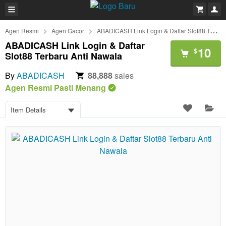
Agen Resmi
Agen Gacor
ABADICASH Link Login & Daftar Slot88 Terbaru Anti Nawala
ABADICASH Link Login & Daftar
10
$
Slot88 Terbaru Anti Nawala
By
ABADICASH
88,888
sales
Agen Resmi Pasti Menang
Item Details