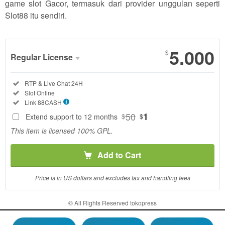
game slot Gacor, termasuk dari provider unggulan seperti
Slot88 itu sendiri.
5.000
$
Regular License
Regular
Included:
RTP & Live Chat 24H
License
Included:
Slot Online
SELECTED
Included:
Link 88CASH
37
$
50
1
Extend support to 12 months
$
$
Use, by
This item is licensed 100% GPL.
you or
one
Add to Cart
client, in
a single
end
Price is in US dollars and excludes tax and handling fees
product
which
© All Rights Reserved tokopress
end
Contact the Envato Market Help Team
users