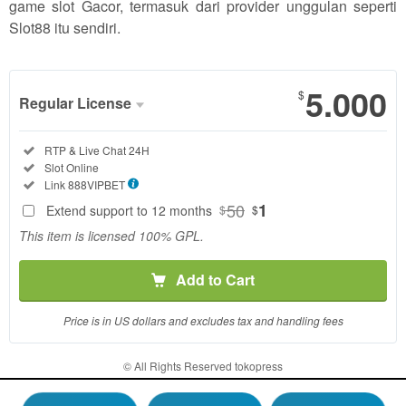
game slot Gacor, termasuk dari provider unggulan seperti
Slot88 itu sendiri.
5.000
$
Regular License
Regular
Included:
RTP & Live Chat 24H
License
Included:
Slot Online
SELECTED
Included:
Link 888VIPBET
37
$
50
1
Extend support to 12 months
$
$
Use, by
This item is licensed 100% GPL.
you or
one
Add to Cart
client, in
a single
end
Price is in US dollars and excludes tax and handling fees
product
which
© All Rights Reserved tokopress
end
Contact the Envato Market Help Team
users