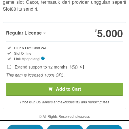
game slot Gacor, termasuk dari provider unggulan seperti
Slot88 itu sendiri.
5.000
$
Regular License
Regular
Included:
RTP & Live Chat 24H
License
Included:
Slot Online
SELECTED
Included:
Link Mpopelangi
37
$
50
1
Extend support to 12 months
$
$
Use, by
This item is licensed 100% GPL.
you or
one
Add to Cart
client, in
a single
end
Price is in US dollars and excludes tax and handling fees
product
which
© All Rights Reserved tokopress
end
Contact the Envato Market Help Team
users