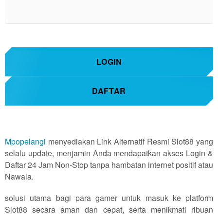
Show More
LOGIN
DAFTAR
Mpopelangi
menyediakan Link Alternatif Resmi Slot88 yang
selalu update, menjamin Anda mendapatkan akses Login &
Daftar 24 Jam Non-Stop tanpa hambatan internet positif atau
Nawala.
solusi utama bagi para gamer untuk masuk ke platform
Slot88 secara aman dan cepat, serta menikmati ribuan