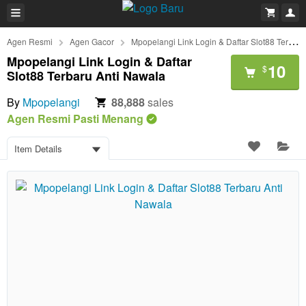
Agen Resmi
Agen Gacor
Mpopelangi Link Login & Daftar Slot88 Terbaru Anti Nawala
Mpopelangi Link Login & Daftar
10
$
Slot88 Terbaru Anti Nawala
By
Mpopelangi
88,888
sales
Agen Resmi Pasti Menang
Item Details