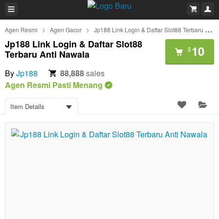
Agen Resmi
Agen Gacor
Jp188 Link Login & Daftar Slot88 Terbaru Anti Nawala
Jp188 Link Login & Daftar Slot88
10
$
Terbaru Anti Nawala
By
Jp188
88,888
sales
Agen Resmi Pasti Menang
Item Details