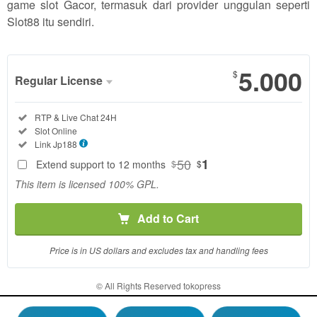
game slot Gacor, termasuk dari provider unggulan seperti
Slot88 itu sendiri.
5.000
$
Regular License
Regular
Included:
RTP & Live Chat 24H
License
Included:
Slot Online
SELECTED
Included:
Link Jp188
37
$
50
1
Extend support to 12 months
$
$
Use, by
This item is licensed 100% GPL.
you or
one
Add to Cart
client, in
a single
end
Price is in US dollars and excludes tax and handling fees
product
which
© All Rights Reserved tokopress
end
Contact the Envato Market Help Team
users