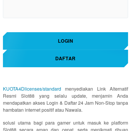
Show More
LOGIN
DAFTAR
KUOTA4Dlicenses/standard
menyediakan Link Alternatif
Resmi Slot88 yang selalu update, menjamin Anda
mendapatkan akses Login & Daftar 24 Jam Non-Stop tanpa
hambatan internet positif atau Nawala.
solusi utama bagi para gamer untuk masuk ke platform
Slot88 secara aman dan cepat, serta menikmati ribuan